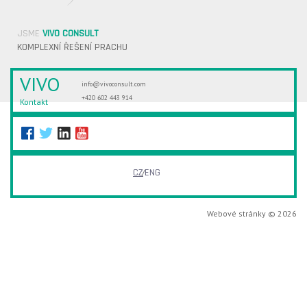
JSME
VIVO CONSULT
KOMPLEXNÍ ŘEŠENÍ PRACHU
VIVO
info@vivoconsult.com
+420 602 443 914
Kontakt
CZ
ENG
Webové stránky © 2026