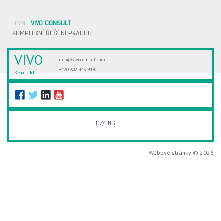
JSME
VIVO CONSULT
KOMPLEXNÍ ŘEŠENÍ PRACHU
VIVO
info@vivoconsult.com
+420 602 443 914
Kontakt
CZ
ENG
Webové stránky © 2026