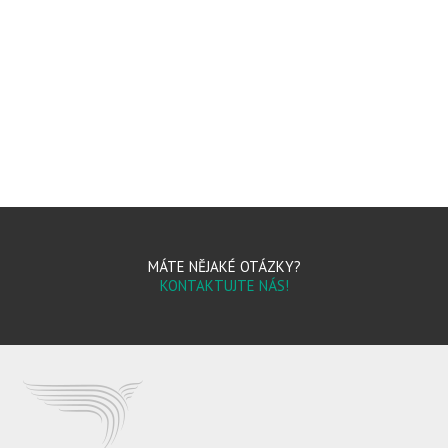
MÁTE NĚJAKÉ OTÁZKY?
KONTAKTUJTE NÁS!