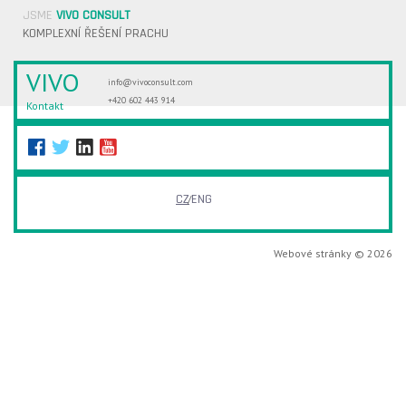
JSME
VIVO CONSULT
KOMPLEXNÍ ŘEŠENÍ PRACHU
VIVO
info@vivoconsult.com
+420 602 443 914
Kontakt
CZ
ENG
Webové stránky © 2026