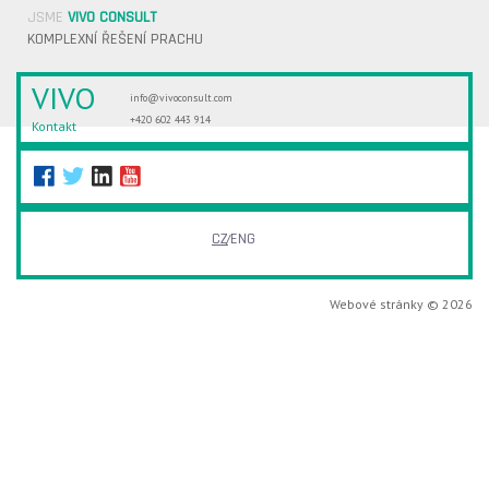
JSME
VIVO CONSULT
KOMPLEXNÍ ŘEŠENÍ PRACHU
VIVO
info@vivoconsult.com
+420 602 443 914
Kontakt
CZ
ENG
Webové stránky © 2026