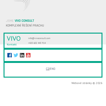
JSME
VIVO CONSULT
KOMPLEXNÍ ŘEŠENÍ PRACHU
VIVO
info@vivoconsult.com
+420 602 443 914
Kontakt
CZ
ENG
Webové stránky © 2026