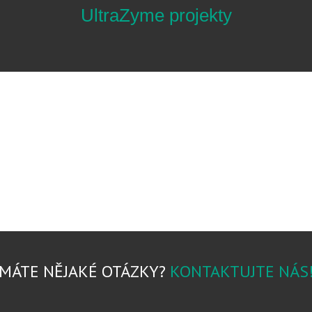
UltraZyme projekty
MÁTE NĚJAKÉ OTÁZKY?
KONTAKTUJTE NÁS