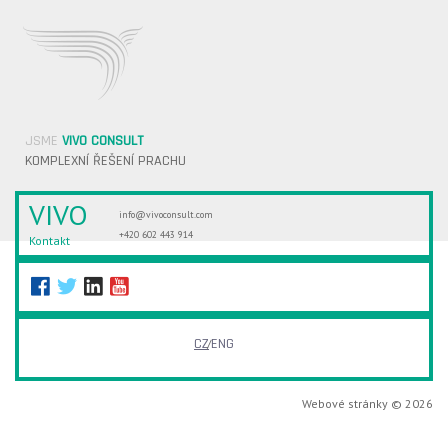
JSME
VIVO CONSULT
KOMPLEXNÍ ŘEŠENÍ PRACHU
VIVO
info@vivoconsult.com
+420 602 443 914
Kontakt
CZ
ENG
Webové stránky © 2026