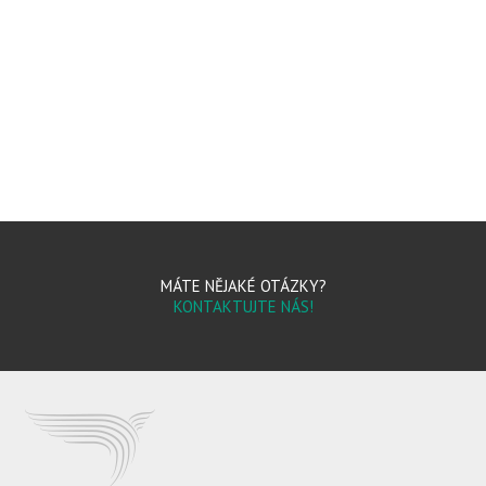
MÁTE NĚJAKÉ OTÁZKY?
KONTAKTUJTE NÁS!